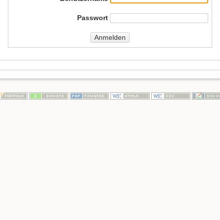
Passwort
Anmelden