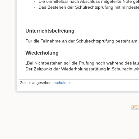
Die unmittelbar nach Abschluss mitgeteilte Note g
Das Bestehen der Schulrechtsprüfung mit mindeste
Unterrichtsbefreiung
Für die Teilnahme an der Schulrechtsprüfung besteht am 
Wiederholung
„Bei Nichtbestehen soll die Prüfung noch während des la
Der Zeitpunkt der Wiederholungsprüfung in Schulrecht wi
Zuletzt angesehen:
schulrecht
•