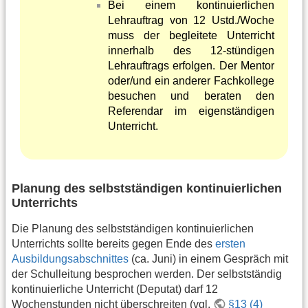
Bei einem kontinuierlichen
Lehrauftrag von 12 Ustd./Woche
muss der begleitete Unterricht
innerhalb des 12-stündigen
Lehrauftrags erfolgen. Der Mentor
oder/und ein anderer Fachkollege
besuchen und beraten den
Referendar im eigenständigen
Unterricht.
Planung des selbstständigen kontinuierlichen
Unterrichts
Die Planung des selbstständigen kontinuierlichen
Unterrichts sollte bereits gegen Ende des
ersten
Ausbildungsabschnittes
(ca. Juni) in einem Gespräch mit
der Schulleitung besprochen werden. Der selbstständig
kontinuierliche Unterricht (Deputat) darf 12
Wochenstunden nicht überschreiten (vgl.
§13 (4)