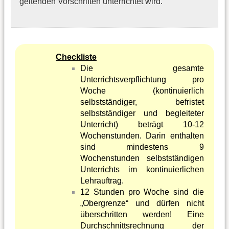
geltenden Vorschriften unterrichtet wird.
Checkliste
Die gesamte
Unterrichtsverpflichtung pro
Woche (kontinuierlich
selbstständiger, befristet
selbstständiger und begleiteter
Unterricht) beträgt 10-12
Wochenstunden. Darin enthalten
sind mindestens 9
Wochenstunden selbstständigen
Unterrichts im kontinuierlichen
Lehrauftrag.
12 Stunden pro Woche sind die
„Obergrenze“ und dürfen nicht
überschritten werden! Eine
Durchschnittsrechnung der