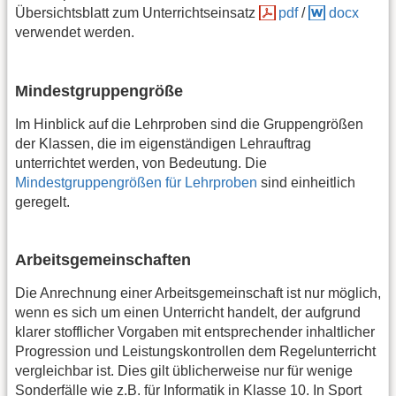
Übersichtsblatt zum Unterrichtseinsatz
pdf
/
docx
verwendet werden.
Mindestgruppengröße
Im Hinblick auf die Lehrproben sind die Gruppengrößen
der Klassen, die im eigenständigen Lehrauftrag
unterrichtet werden, von Bedeutung. Die
Mindestgruppengrößen für Lehrproben
sind einheitlich
geregelt.
Arbeitsgemeinschaften
Die Anrechnung einer Arbeitsgemeinschaft ist nur möglich,
wenn es sich um einen Unterricht handelt, der aufgrund
klarer stofflicher Vorgaben mit entsprechender inhaltlicher
Progression und Leistungskontrollen dem Regelunterricht
vergleichbar ist. Dies gilt üblicherweise nur für wenige
Sonderfälle wie z.B. für Informatik in Klasse 10. In Sport