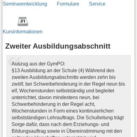
Seminarentwicklung
Formulare
Service
Kursinformationen
Zweiter Ausbildungsabschnitt
Auszug aus der GymPO:
§13 Ausbildung an der Schule (4) Während des
zweiten Ausbildungsabschnitts werden zehn bis
zwölf, bei Schwerbehinderung in der Regel neun bis
elf, Wochenstunden selbstständig und begleitet
unterrichtet, davon mindestens neun, bei
Schwerbehinderung in der Regel acht,
Wochenstunden in Form eines kontinuierlichen
selbstständigen Lehrauftrags. Die Schulleitung trägt
Sorge dafür, dass nach dem Erziehungs- und
Bildungsauftrag sowie in Übereinstimmung mit den