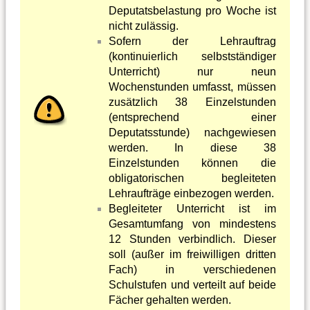
Deputatsbelastung pro Woche ist
nicht zulässig.
Sofern der Lehrauftrag
(kontinuierlich selbstständiger
Unterricht) nur neun
Wochenstunden umfasst, müssen
zusätzlich 38 Einzelstunden
(entsprechend einer
Deputatsstunde) nachgewiesen
werden. In diese 38
Einzelstunden können die
obligatorischen begleiteten
Lehraufträge einbezogen werden.
Begleiteter Unterricht ist im
Gesamtumfang von mindestens
12 Stunden verbindlich. Dieser
soll (außer im freiwilligen dritten
Fach) in verschiedenen
Schulstufen und verteilt auf beide
Fächer gehalten werden.