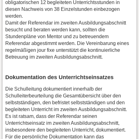
obligatorischen 12 begleiteten Unterrichtsstunden in
diesen Nachweis von 38 Einzelstunden einbezogen
werden.
Damit der Referendar im zweiten Ausbildungsabschnitt
besucht und beraten werden kann, sollten die
Stundenpläne von Mentor und zu betreuendem
Referendar abgestimmt werden. Die Vereinbarung eines
regelmäßigen jour fixe unterstützt die kontinuierliche
Betreuung im zweiten Ausbildungsabschnitt.
Dokumentation des Unterrichtseinsatzes
Die Schulleitung dokumentiert innerhalb der
Schulleiterbeurteilung die Gesamtübersicht über den
selbstständigen, den befristet selbstständigen und den
begleiteten Unterricht im zweiten Ausbildungsabschnitt.
Es ist ratsam, dass der Referendar seinen
Unterrichtseinsatz im zweiten Ausbildungsabschnitt,
insbesondere den begleiteten Unterricht, dokumentiert.
Für die persönliche Dokumentation kann das