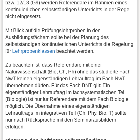
bzw. 12/13 (G9) werden Referendare im Rahmen eines
kontinuierlichen selbstständigen Unterrichts in der Regel
nicht eingesetzt.
Mit Blick auf die Prüfungslehrproben in den
Ausbildungsfächern sollte bei der Planung des
selbstständigen kontinuierlichen Unterrichts die Regelung
für
Lehrprobenklassen
beachtet werden.
Zu beachten ist, dass Referendare mit einer
Naturwissenschaft (Bio, Ch, Ph) ohne das studierte Fach
NwT keinen eigenständigen Lehrauftrag im Fach NwT
übernehmen dürfen. Für das Fach BNT gilt: Ein
eigenständiger Lehrauftrag im fachsystematischen Teil
(Biologie) ist nur für Referendare mit dem Fach Biologie
möglich. Die Übernahme eines eigenständigen
Lehrauftrags im integrativen Teil (Ch, Phy, Bio, T) sollte
nur nach Rücksprache mit den Seminarausbildern
erfolgen.